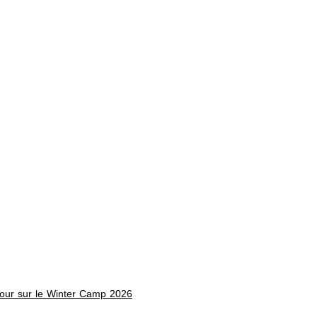
our sur le Winter Camp 2026