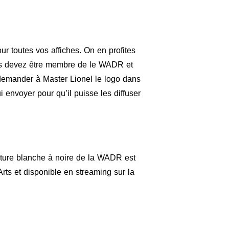
ur toutes vos affiches. On en profites
ous devez être membre de le WADR et
emander à Master Lionel le logo dans
i envoyer pour qu’il puisse les diffuser
ture blanche à noire de la WADR est
Arts et disponible en streaming sur la