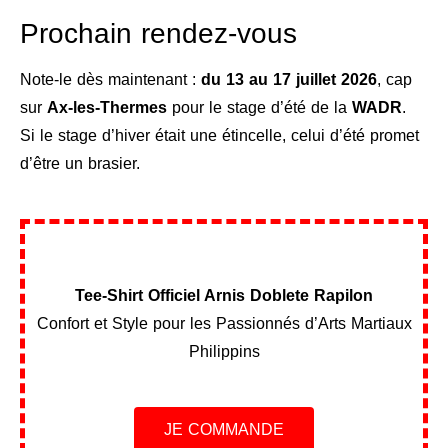
Prochain rendez-vous
Note-le dès maintenant :
du 13 au 17 juillet 2026
, cap
sur
Ax-les-Thermes
pour le stage d’été de la
WADR
.
Si le stage d’hiver était une étincelle, celui d’été promet
d’être un brasier.
Tee-Shirt Officiel Arnis Doblete Rapilon
Confort et Style pour les Passionnés d’Arts Martiaux
Philippins
JE COMMANDE