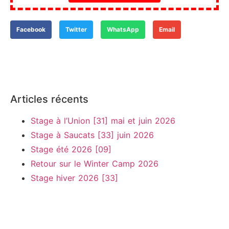
Facebook
Twitter
WhatsApp
Email
Articles récents
Stage à l’Union [31] mai et juin 2026
Stage à Saucats [33] juin 2026
Stage été 2026 [09]
Retour sur le Winter Camp 2026
Stage hiver 2026 [33]