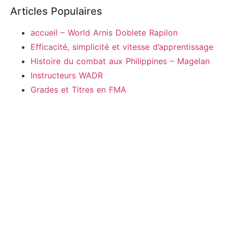
Articles Populaires
accueil – World Arnis Doblete Rapilon
Efficacité, simplicité et vitesse d’apprentissage
Histoire du combat aux Philippines – Magelan
Instructeurs WADR
Grades et Titres en FMA