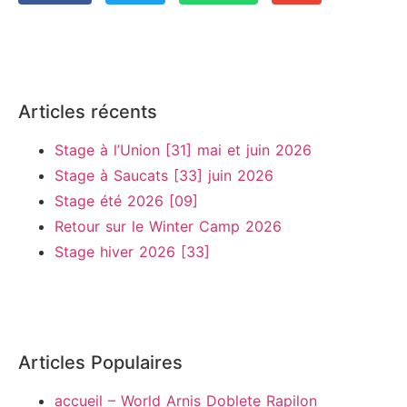
Articles récents
Stage à l’Union [31] mai et juin 2026
Stage à Saucats [33] juin 2026
Stage été 2026 [09]
Retour sur le Winter Camp 2026
Stage hiver 2026 [33]
Articles Populaires
accueil – World Arnis Doblete Rapilon