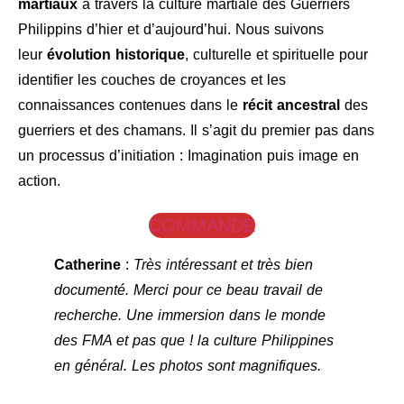
martiaux
à travers la culture martiale des Guerriers
Philippins d’hier et d’aujourd’hui. Nous suivons
leur
évolution historique
, culturelle et spirituelle pour
identifier les couches de croyances et les
connaissances contenues dans le
récit ancestral
des
guerriers et des chamans. Il s’agit du premier pas dans
un processus d’initiation : Imagination puis image en
action.
COMMANDE
Catherine
:
Très intéressant et très bien
documenté. Merci pour ce beau travail de
recherche. Une immersion dans le monde
des FMA et pas que ! la culture Philippines
en général. Les photos sont magnifiques.