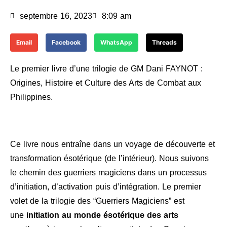
septembre 16, 2023
8:09 am
Email
Facebook
WhatsApp
Threads
Le premier livre d’une trilogie de GM Dani FAYNOT :
Origines, Histoire et Culture des Arts de Combat aux
Philippines.
Ce livre nous entraîne dans un voyage de découverte et
transformation ésotérique (de l’intérieur). Nous suivons
le chemin des guerriers magiciens dans un processus
d’initiation, d’activation puis d’intégration. Le premier
volet de la trilogie des “Guerriers Magiciens” est
une
initiation au monde ésotérique des arts