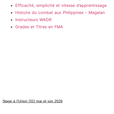
Efficacité, simplicité et vitesse d’apprentissage
Histoire du combat aux Philippines – Magelan
Instructeurs WADR
Grades et Titres en FMA
Stage à l’Union [31] mai et juin 2026