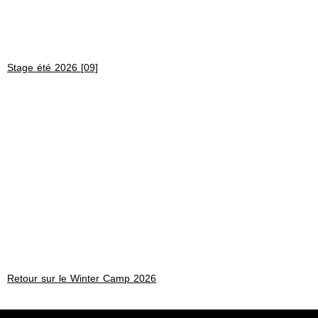
Stage été 2026 [09]
Retour sur le Winter Camp 2026