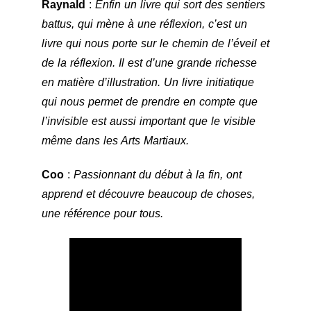
Raynald
:
Enfin un livre qui sort des sentiers
battus, qui mène à une réflexion, c’est un
livre qui nous porte sur le chemin de l’éveil et
de la réflexion. Il est d’une grande richesse
en matière d’illustration. Un livre initiatique
qui nous permet de prendre en compte que
l’invisible est aussi important que le visible
même dans les Arts Martiaux.
Coo
:
Passionnant du début à la fin, ont
apprend et découvre beaucoup de choses,
une référence pour tous.