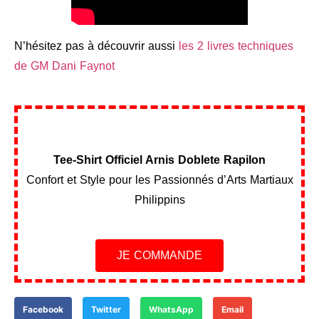
N’hésitez pas à découvrir aussi
les 2 livres techniques
de GM Dani Faynot
Tee-Shirt Officiel Arnis Doblete Rapilon
Confort et Style pour les Passionnés d’Arts Martiaux
Philippins
JE COMMANDE
Facebook
Twitter
WhatsApp
Email