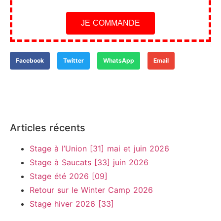
JE COMMANDE
Facebook
Twitter
WhatsApp
Email
Articles récents
Stage à l’Union [31] mai et juin 2026
Stage à Saucats [33] juin 2026
Stage été 2026 [09]
Retour sur le Winter Camp 2026
Stage hiver 2026 [33]