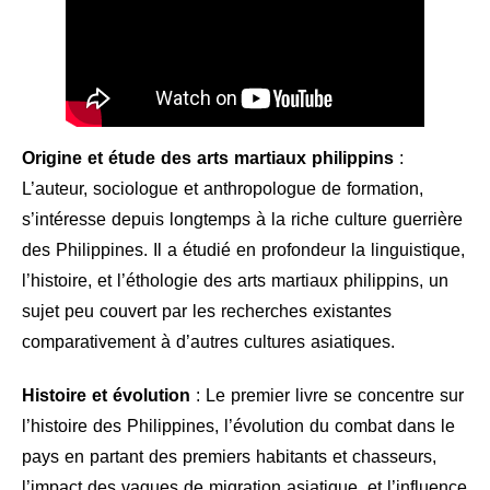
Origine et étude des arts martiaux philippins
:
L’auteur, sociologue et anthropologue de formation,
s’intéresse depuis longtemps à la riche culture guerrière
des Philippines. Il a étudié en profondeur la linguistique,
l’histoire, et l’éthologie des arts martiaux philippins, un
sujet peu couvert par les recherches existantes
comparativement à d’autres cultures asiatiques.
Histoire et évolution
: Le premier livre se concentre sur
l’histoire des Philippines, l’évolution du combat dans le
pays en partant des premiers habitants et chasseurs,
l’impact des vagues de migration asiatique, et l’influence