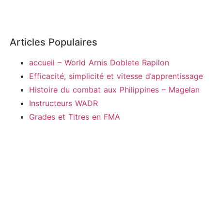
Articles Populaires
accueil – World Arnis Doblete Rapilon
Efficacité, simplicité et vitesse d’apprentissage
Histoire du combat aux Philippines – Magelan
Instructeurs WADR
Grades et Titres en FMA