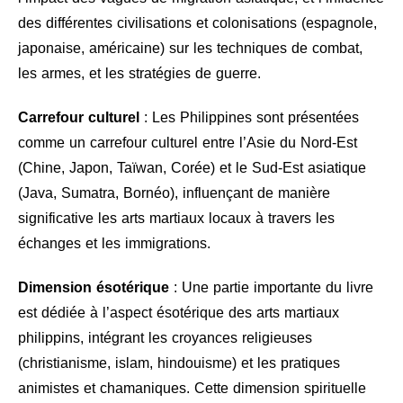
des différentes civilisations et colonisations (espagnole,
japonaise, américaine) sur les techniques de combat,
les armes, et les stratégies de guerre.
Carrefour culturel
: Les Philippines sont présentées
comme un carrefour culturel entre l’Asie du Nord-Est
(Chine, Japon, Taïwan, Corée) et le Sud-Est asiatique
(Java, Sumatra, Bornéo), influençant de manière
significative les arts martiaux locaux à travers les
échanges et les immigrations.
Dimension ésotérique
: Une partie importante du livre
est dédiée à l’aspect ésotérique des arts martiaux
philippins, intégrant les croyances religieuses
(christianisme, islam, hindouisme) et les pratiques
animistes et chamaniques. Cette dimension spirituelle