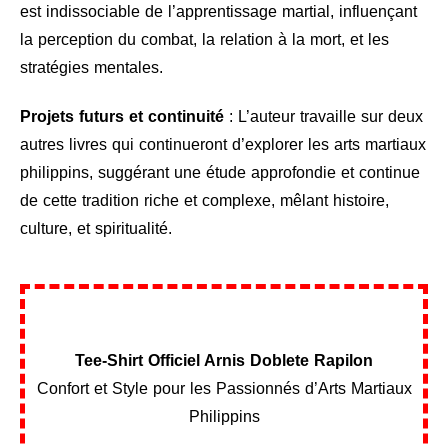
est indissociable de l’apprentissage martial, influençant
la perception du combat, la relation à la mort, et les
stratégies mentales.
Projets futurs et continuité
: L’auteur travaille sur deux
autres livres qui continueront d’explorer les arts martiaux
philippins, suggérant une étude approfondie et continue
de cette tradition riche et complexe, mêlant histoire,
culture, et spiritualité.
Tee-Shirt Officiel Arnis Doblete Rapilon
Confort et Style pour les Passionnés d’Arts Martiaux
Philippins