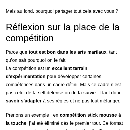
Mais au fond, pourquoi partager tout cela avec vous ?
Réflexion sur la place de la
compétition
Parce que
tout est bon dans les arts martiaux
, tant
qu’on sait pourquoi on le fait.
La compétition est un
excellent terrain
d’expérimentation
pour développer certaines
compétences dans un cadre défini. Mais ce cadre n’est
pas celui de la self-défense ou de la survie. Il faut donc
savoir s’adapter
à ses règles et ne pas tout mélanger.
Prenons un exemple : en
compétition stick mousse à
la touche
, j’ai été éliminé dès le premier tour. Ce format