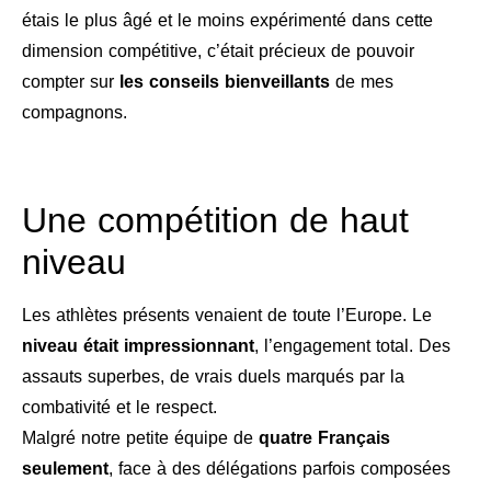
étais le plus âgé et le moins expérimenté dans cette
dimension compétitive, c’était précieux de pouvoir
compter sur
les conseils bienveillants
de mes
compagnons.
Une compétition de haut
niveau
Les athlètes présents venaient de toute l’Europe. Le
niveau était impressionnant
, l’engagement total. Des
assauts superbes, de vrais duels marqués par la
combativité et le respect.
Malgré notre petite équipe de
quatre Français
seulement
, face à des délégations parfois composées