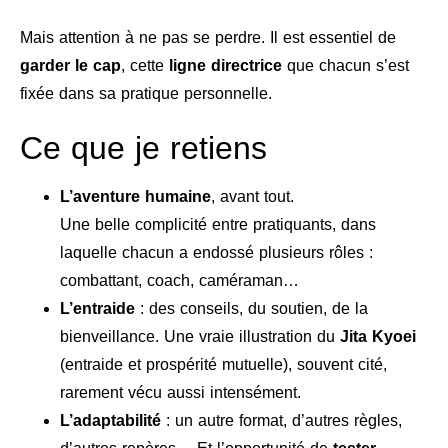
Mais attention à ne pas se perdre. Il est essentiel de
garder le cap
, cette
ligne directrice
que chacun s’est
fixée dans sa pratique personnelle.
Ce que je retiens
L’aventure humaine
, avant tout.
Une belle complicité entre pratiquants, dans
laquelle chacun a endossé plusieurs rôles :
combattant, coach, caméraman…
L’entraide
: des conseils, du soutien, de la
bienveillance. Une vraie illustration du
Jita Kyoei
(entraide et prospérité mutuelle), souvent cité,
rarement vécu aussi intensément.
L’adaptabilité
: un autre format, d’autres règles,