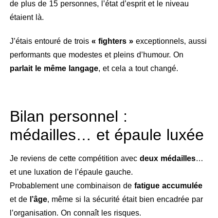
de plus de 15 personnes, l’état d’esprit et le niveau
étaient là.
J’étais entouré de trois
« fighters »
exceptionnels, aussi
performants que modestes et pleins d’humour. On
parlait le même langage
, et cela a tout changé.
Bilan personnel :
médailles… et épaule luxée
Je reviens de cette compétition avec
deux médailles
…
et une luxation de l’épaule gauche.
Probablement une combinaison de
fatigue accumulée
et de
l’âge
, même si la sécurité était bien encadrée par
l’organisation. On connaît les risques.