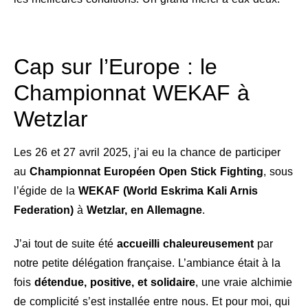
Cap sur l’Europe : le
Championnat WEKAF à
Wetzlar
Les 26 et 27 avril 2025, j’ai eu la chance de participer
au
Championnat Européen Open Stick Fighting
, sous
l’égide de la
WEKAF (World Eskrima Kali Arnis
Federation)
à
Wetzlar, en Allemagne
.
J’ai tout de suite été
accueilli chaleureusement
par
notre petite délégation française. L’ambiance était à la
fois
détendue, positive, et solidaire
, une vraie alchimie
de complicité s’est installée entre nous. Et pour moi, qui