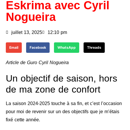
Eskrima avec Cyril
Nogueira
juillet 13, 2025
12:10 pm
Email
Facebook
WhatsApp
Threads
Article de Guro Cyril Nogueira
Un objectif de saison, hors
de ma zone de confort
La saison 2024-2025 touche à sa fin, et c’est l’occasion
pour moi de revenir sur un des objectifs que je m’étais
fixé cette année.