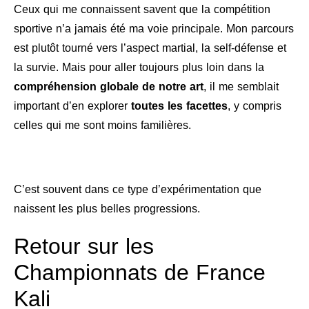
Ceux qui me connaissent savent que la compétition
sportive n’a jamais été ma voie principale. Mon parcours
est plutôt tourné vers l’aspect martial, la self-défense et
la survie. Mais pour aller toujours plus loin dans la
compréhension globale de notre art
, il me semblait
important d’en explorer
toutes les facettes
, y compris
celles qui me sont moins familières.
C’est souvent dans ce type d’expérimentation que
naissent les plus belles progressions.
Retour sur les
Championnats de France
Kali