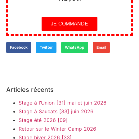
JE COMMANDE
Facebook
Twitter
WhatsApp
Email
Articles récents
Stage à l’Union [31] mai et juin 2026
Stage à Saucats [33] juin 2026
Stage été 2026 [09]
Retour sur le Winter Camp 2026
Stage hiver 2026 [33]