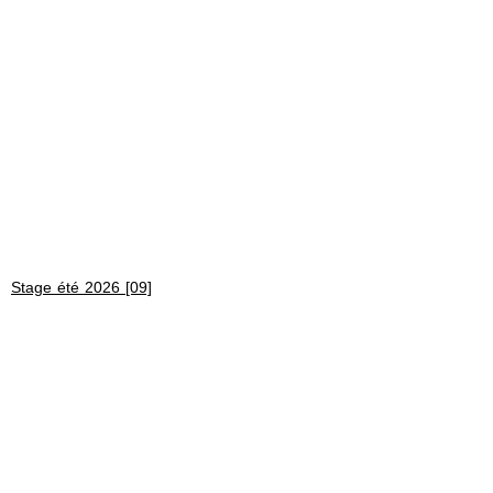
Stage été 2026 [09]