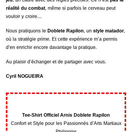
réalité du combat
, même si parfois le cerveau peut
vouloir y croire…
Nous pratiquons le
Doblete Rapilon
, un
style matador
,
où la stratégie prime. Et cette expérience m’a permis
d’en enrichir encore davantage la pratique.
Au plaisir d’échanger et de partager avec vous.
Cyril NOGUEIRA
Tee-Shirt Officiel Arnis Doblete Rapilon
Confort et Style pour les Passionnés d’Arts Martiaux
Philippins