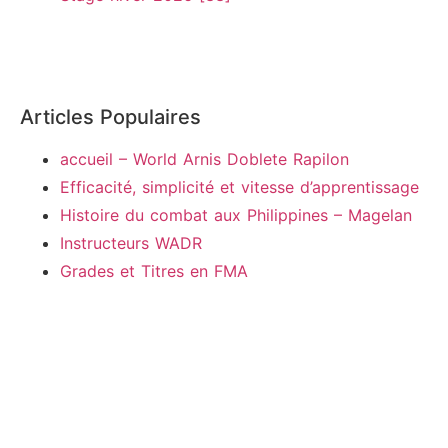
Articles Populaires
accueil – World Arnis Doblete Rapilon
Efficacité, simplicité et vitesse d’apprentissage
Histoire du combat aux Philippines – Magelan
Instructeurs WADR
Grades et Titres en FMA