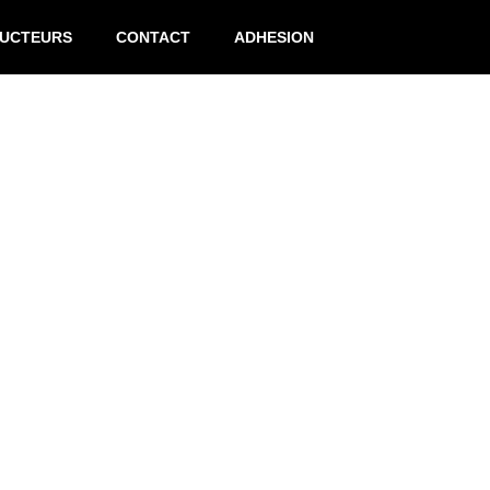
RUCTEURS
CONTACT
ADHESION