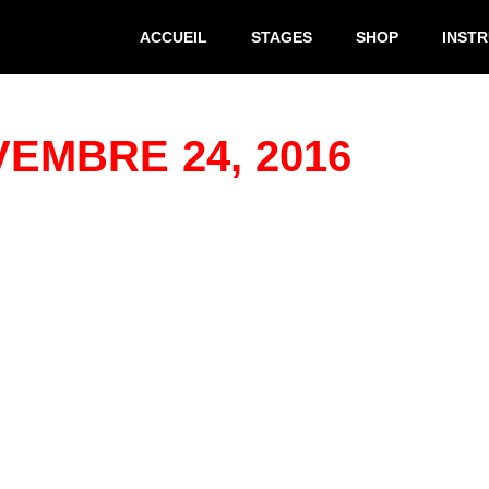
ACCUEIL
STAGES
SHOP
INST
EMBRE 24, 2016