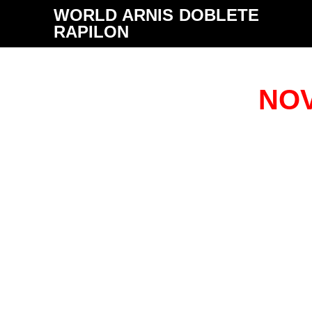
WORLD ARNIS DOBLETE
RAPILON
NOV